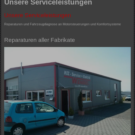
Unsere Serviceleistungen
Unsere Serviceleistungen
Reparaturen und Fahrzeugdiagnose an Motorsteuerungen und Komfortsysteme
Reparaturen aller Fabrikate